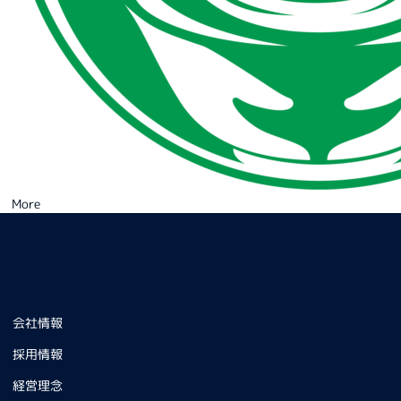
More
会社情報
採用情報
経営理念