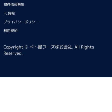
物件情報募集
FC情報
プライバシーポリシー
利用規約
Copyright © ベト屋フーズ株式会社. All Rights
Reserved.