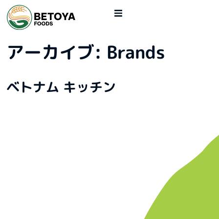
アーカイブ:
Brands
ベトナム キッチン